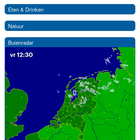
Eten & Drinken
Natuur
Buienradar