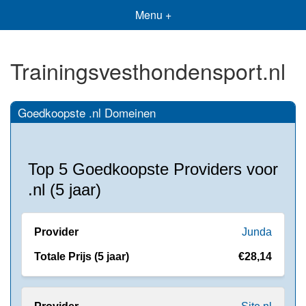
Menu +
Trainingsvesthondensport.nl
Goedkoopste .nl Domeinen
Top 5 Goedkoopste Providers voor
.nl (5 jaar)
Junda
€28,14