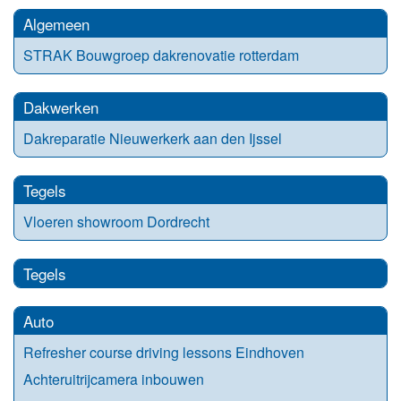
Algemeen
STRAK Bouwgroep dakrenovatie rotterdam
Dakwerken
Dakreparatie Nieuwerkerk aan den Ijssel
Tegels
Vloeren showroom Dordrecht
Tegels
Auto
Refresher course driving lessons Eindhoven
Achteruitrijcamera inbouwen