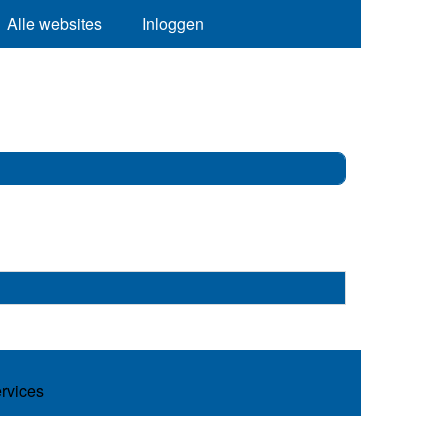
Alle websites
Inloggen
ervices